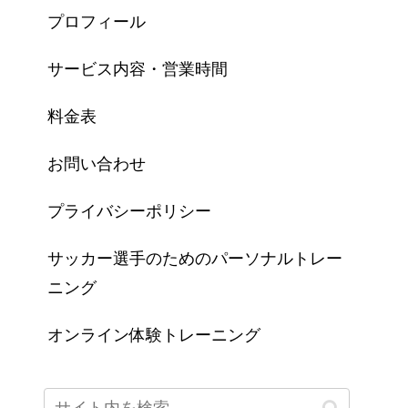
プロフィール
サービス内容・営業時間
料金表
お問い合わせ
プライバシーポリシー
サッカー選手のためのパーソナルトレー
ニング
オンライン体験トレーニング