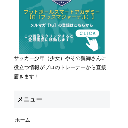
サッカー少年（少女）やその親御さんに
役立つ情報がプロのトレーナーから直接
届きます！
メニュー
ホーム