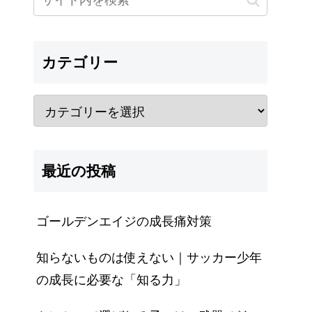
カテゴリー
最近の投稿
ゴールデンエイジの成長痛対策
知らないものは使えない｜サッカー少年
の成長に必要な「知る力」