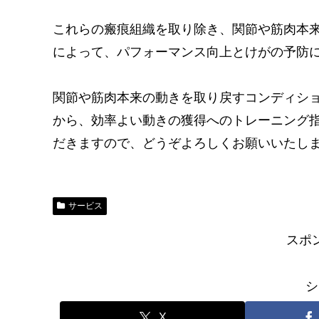
これらの瘢痕組織を取り除き、関節や筋肉本
によって、パフォーマンス向上とけがの予防
関節や筋肉本来の動きを取り戻すコンディショ
から、効率よい動きの獲得へのトレーニング
だきますので、どうぞよろしくお願いいたし
サービス
スポ
シ
X