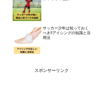
サッカー少年は知っておく
べき!!アイシングの知識と活
用法
スポンサーリンク