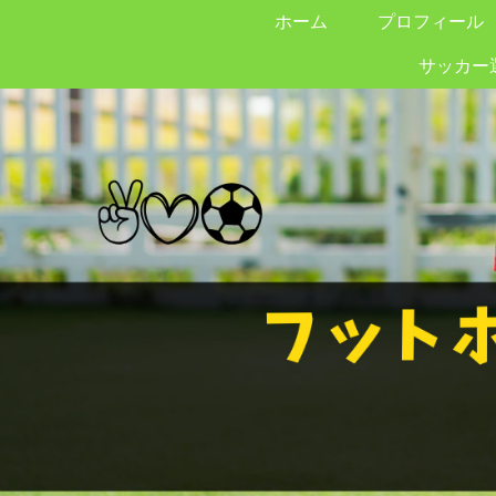
ホーム
プロフィール
サッカー