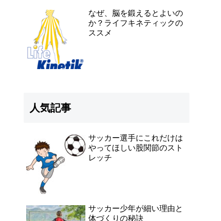
なぜ、脳を鍛えるとよいの
か？ライフキネティックの
ススメ
人気記事
サッカー選手にこれだけは
やってほしい股関節のスト
レッチ
サッカー少年が細い理由と
体づくりの秘訣