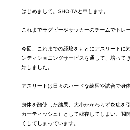
はじめまして。SHO-TAと申します。
これまでラグビーやサッカーのチームでトレー
今回、これまでの経験をもとにアスリートに
ンディショニングサービスを通して、培って
始しました。
アスリートは日々のハードな練習や試合で身
身体を酷使した結果、大小かかわらず炎症を
カーティッシュ）として残存してしまい、関
くしてしまっています。