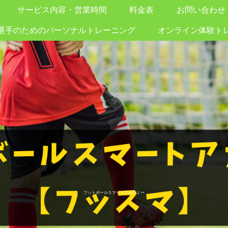
サービス内容・営業時間
料金表
お問い合わせ
選手のためのパーソナルトレーニング
オンライン体験ト
フットボールスマートアカデミー