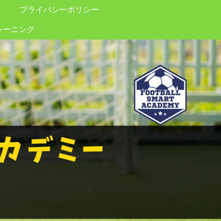
プライバシーポリシー
レーニング