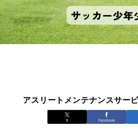
アスリートメンテナンスサー
X
Facebook