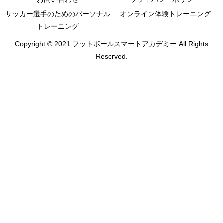
サッカー選手のためのパーソナル
オンライン体験トレーニング
トレーニング
Copyright © 2021 フットボールスマートアカデミー All Rights
Reserved.