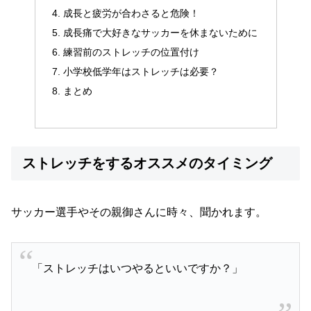
成長と疲労が合わさると危険！
成長痛で大好きなサッカーを休まないために
練習前のストレッチの位置付け
小学校低学年はストレッチは必要？
まとめ
ストレッチをするオススメのタイミング
サッカー選手やその親御さんに時々、聞かれます。
「ストレッチはいつやるといいですか？」