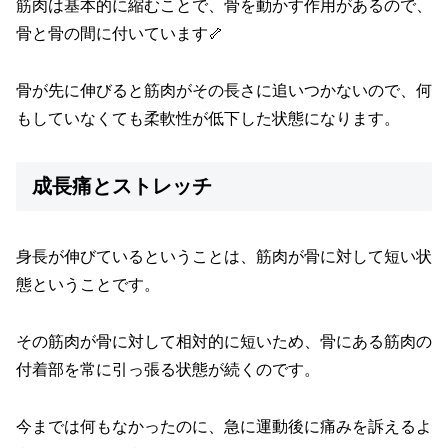
筋肉は基本的に縮むことで、骨を動かす作用があるので、
骨と骨の間に付いています🦴
骨が先に伸びると筋肉がその長さに追いつかないので、何
もしていなくても柔軟性が低下した状態になります。
成長痛とストレッチ
身長が伸びているということは、筋肉が骨に対して短い状
態ということです。
その筋肉が骨に対して相対的に短いため、骨にある筋肉の
付着部を常に引っ張る状態が続くのです。
今までは何もなかったのに、急に運動後に痛みを訴えるよ