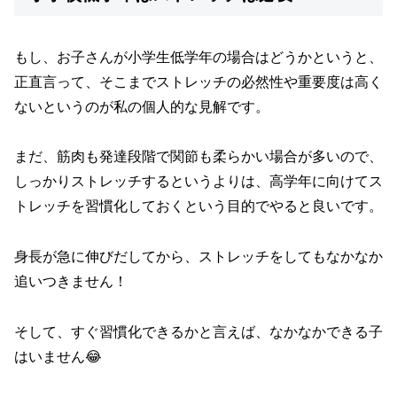
もし、お子さんが小学生低学年の場合はどうかというと、
正直言って、そこまでストレッチの必然性や重要度は高く
ないというのが私の個人的な見解です。
まだ、筋肉も発達段階で関節も柔らかい場合が多いので、
しっかりストレッチするというよりは、高学年に向けてス
トレッチを習慣化しておくという目的でやると良いです。
身長が急に伸びだしてから、ストレッチをしてもなかなか
追いつきません！
そして、すぐ習慣化できるかと言えば、なかなかできる子
はいません😂