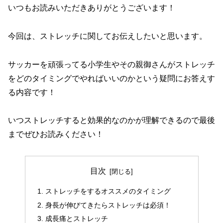
いつもお読みいただきありがとうございます！
今回は、ストレッチに関してお伝えしたいと思います。
サッカーを頑張ってる小学生やその親御さんがストレッチ
をどのタイミングでやればいいのかという疑問にお答えす
る内容です！
いつストレッチすると効果的なのかが理解できるので最後
までぜひお読みください！
目次
ストレッチをするオススメのタイミング
身長が伸びてきたらストレッチは必須！
成長痛とストレッチ