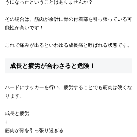
うになったということはありませんか？
その場合は、筋肉が余計に骨の付着部を引っ張っている可
能性が高いです！
これで痛みが出るといわゆる成長痛と呼ばれる状態です。
成長と疲労が合わさると危険！
ハードにサッカーを行い、疲労することでも筋肉は硬くな
ります。
成長と疲労
↓
筋肉が骨を引っ張り過ぎる