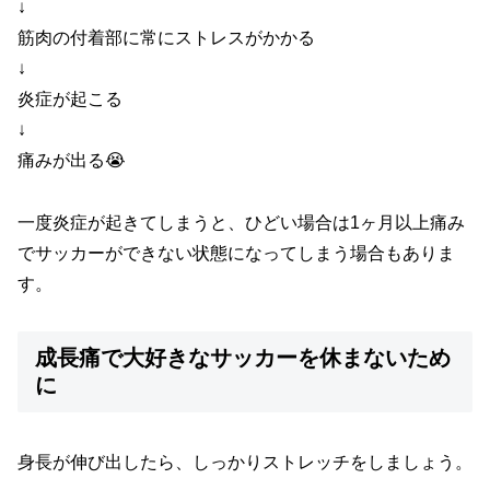
↓
筋肉の付着部に常にストレスがかかる
↓
炎症が起こる
↓
痛みが出る😭
一度炎症が起きてしまうと、ひどい場合は1ヶ月以上痛み
でサッカーができない状態になってしまう場合もありま
す。
成長痛で大好きなサッカーを休まないため
に
身長が伸び出したら、しっかりストレッチをしましょう。