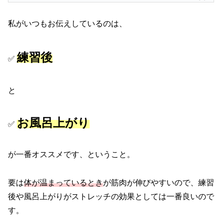
私がいつもお伝えしているのは、
練習後
✅
と
お風呂上がり
✅
が一番オススメです、ということ。
要は
体が温まっているとき
が筋肉が伸びやすいので、練習
後や風呂上がりがストレッチの効果としては一番良いので
す。