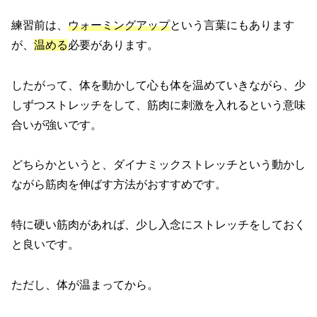
練習前は、
ウォーミングアップ
という言葉にもあります
が、
温める
必要があります。
したがって、体を動かして心も体を温めていきながら、少
しずつストレッチをして、筋肉に刺激を入れるという意味
合いが強いです。
どちらかというと、ダイナミックストレッチという動かし
ながら筋肉を伸ばす方法がおすすめです。
特に硬い筋肉があれば、少し入念にストレッチをしておく
と良いです。
ただし、体が温まってから。