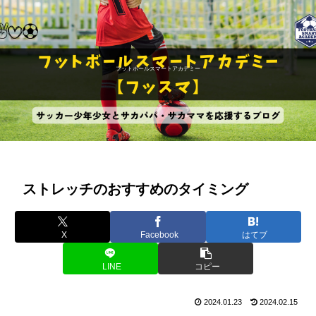
フットボールスマートアカデミー
ストレッチのおすすめのタイミング
X
Facebook
はてブ
LINE
コピー
2024.01.23
2024.02.15