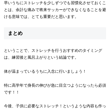
早いうちにストレッチを少しずつでも習慣化させておくこ
とは、余計な痛みで将来サッカーができなくなることを避
ける意味では、とても重要だと思います。
まとめ
ということで、ストレッチを行うおすすめのタイミング
は、練習後と風呂上がりという結論です。
体が温まっているうちに入念に行いましょう！
特に高学年で身長の伸びが急に目立つようになったら必須
です！！
今後、子供に必要なストレッチ！というような内容も作っ