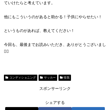
ていけたらと考えています。
他にもこういうのがあると助かる！子供にやらせたい！
というものがあれば、教えてください！
今回も、最後までお読みいただき、ありがとうございまし
🙇‍♂️
コンディショニング
サッカー
怪我
スポンサーリンク
シェアする