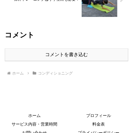
コメント
コメントを書き込む
ホーム
コンディショニング
ホーム
プロフィール
サービス内容・営業時間
料金表
お問い合わせ
プライバシーポリシー