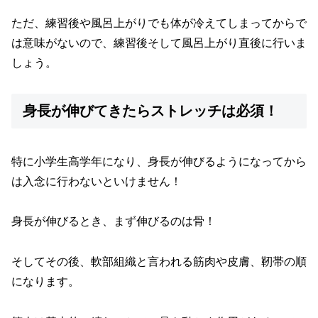
ただ、練習後や風呂上がりでも体が冷えてしまってからで
は意味がないので、練習後そして風呂上がり直後に行いま
しょう。
身長が伸びてきたらストレッチは必須！
特に小学生高学年になり、身長が伸びるようになってから
は入念に行わないといけません！
身長が伸びるとき、まず伸びるのは骨！
そしてその後、軟部組織と言われる筋肉や皮膚、靭帯の順
になります。