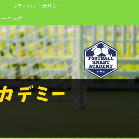
プライバシーポリシー
レーニング