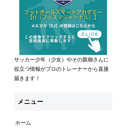
サッカー少年（少女）やその親御さんに
役立つ情報がプロのトレーナーから直接
届きます！
メニュー
ホーム