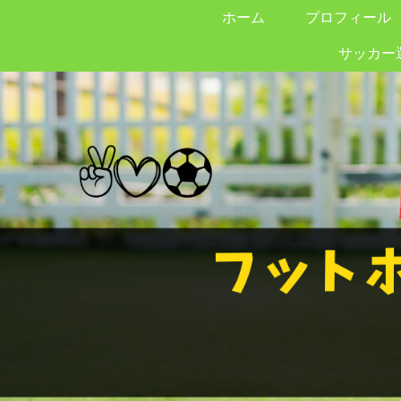
ホーム
プロフィール
サッカー