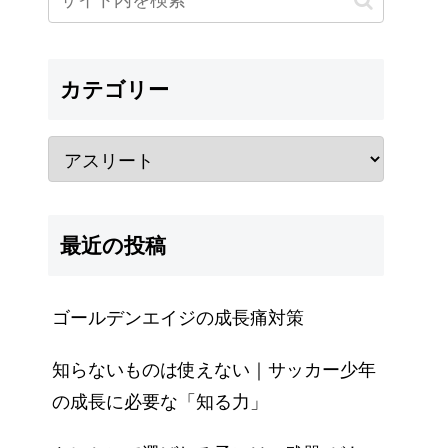
カテゴリー
最近の投稿
ゴールデンエイジの成長痛対策
知らないものは使えない｜サッカー少年
の成長に必要な「知る力」