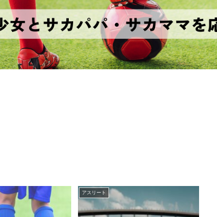
アスリート