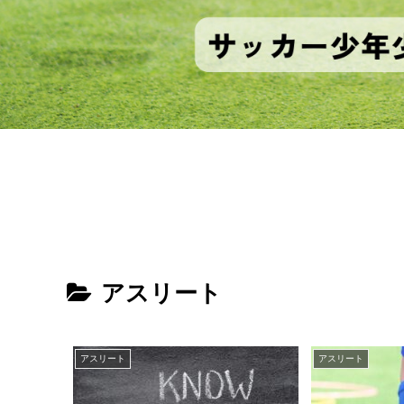
アスリート
アスリート
アスリート