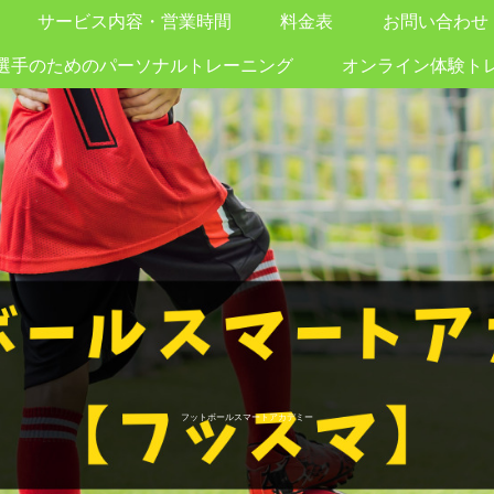
サービス内容・営業時間
料金表
お問い合わせ
選手のためのパーソナルトレーニング
オンライン体験ト
フットボールスマートアカデミー