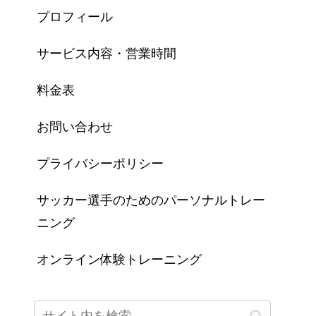
プロフィール
サービス内容・営業時間
料金表
お問い合わせ
プライバシーポリシー
サッカー選手のためのパーソナルトレー
ニング
オンライン体験トレーニング