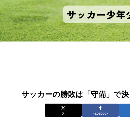
サッカーの勝敗は「守備」で決
X
Facebook