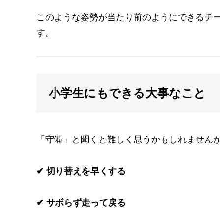
このような姿勢が当たり前のようにできるチ
す。
小学生にもできる大事なこと
「守備」と聞くと難しく思うかもしれません
✔ 切り替えを早くする
✔ サボらず走って戻る