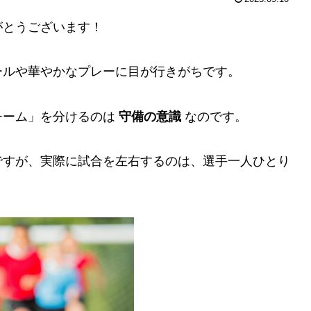
がとうございます！
ールや華やかなプレーに目が行きがちです。
チーム」を分けるのは
守備の意識
なのです。
ですが、実際に試合を左右するのは、選手一人ひとり