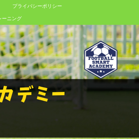
プライバシーポリシー
レーニング