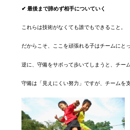
✔ 最後まで諦めず相手についていく
これらは技術がなくても誰でもできること。
だからこそ、ここを頑張れる子はチームにと
逆に、守備をサボって歩いてしまうと、チー
守備は「見えにくい努力」ですが、チームを