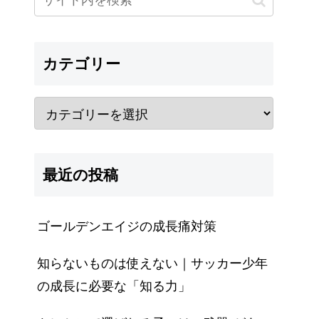
カテゴリー
最近の投稿
ゴールデンエイジの成長痛対策
知らないものは使えない｜サッカー少年
の成長に必要な「知る力」