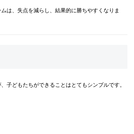
ームは、失点を減らし、結果的に勝ちやすくなりま
が、子どもたちができることはとてもシンプルです。