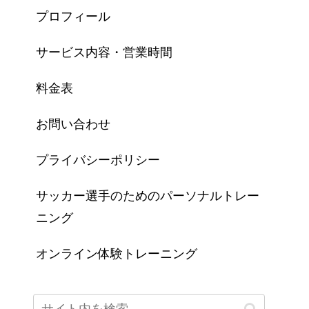
プロフィール
サービス内容・営業時間
料金表
お問い合わせ
プライバシーポリシー
サッカー選手のためのパーソナルトレー
ニング
オンライン体験トレーニング