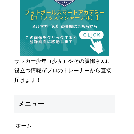
サッカー少年（少女）やその親御さんに
役立つ情報がプロのトレーナーから直接
届きます！
メニュー
ホーム