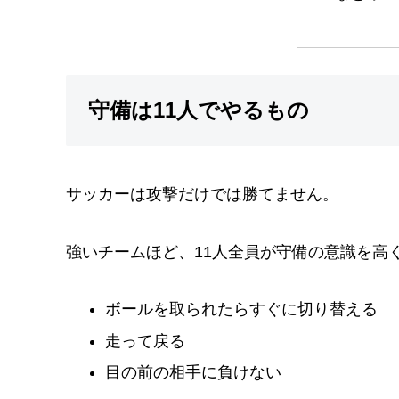
守備は11人でやるもの
サッカーは攻撃だけでは勝てません。
強いチームほど、11人全員が守備の意識を高
ボールを取られたらすぐに切り替える
走って戻る
目の前の相手に負けない