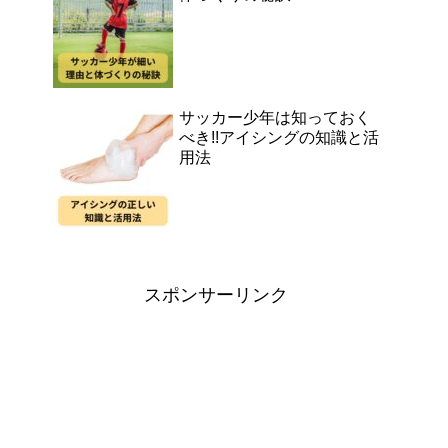
サッカー少年は知っておく
べき!!アイシングの知識と活
用法
スポンサーリンク