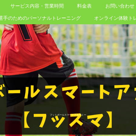
サービス内容・営業時間
料金表
お問い合わせ
選手のためのパーソナルトレーニング
オンライン体験ト
フットボールスマートアカデミー