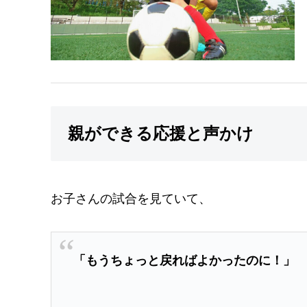
親ができる応援と声かけ
お子さんの試合を見ていて、
「もうちょっと戻ればよかったのに！」