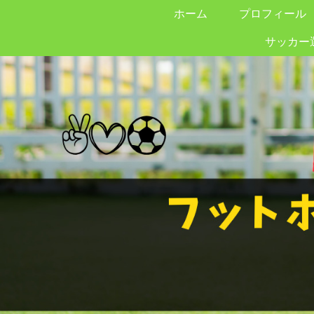
ホーム
プロフィール
サッカー