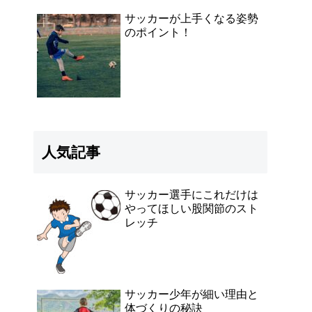
サッカーが上手くなる姿勢
のポイント！
人気記事
サッカー選手にこれだけは
やってほしい股関節のスト
レッチ
サッカー少年が細い理由と
体づくりの秘訣